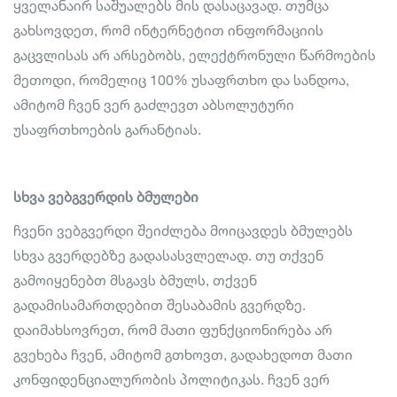
ყველანაირ საშუალებს მის დასაცავად. თუმცა
გახსოვდეთ, რომ ინტერნეტით ინფორმაციის
გაცვლისას არ არსებობს, ელექტრონული წარმოების
მეთოდი, რომელიც 100% უსაფრთხო და სანდოა,
ამიტომ ჩვენ ვერ გაძლევთ აბსოლუტური
უსაფრთხოების გარანტიას.
სხვა ვებგვერდის ბმულები
ჩვენი ვებგვერდი შეიძლება მოიცავდეს ბმულებს
სხვა გვერდებზე გადასასვლელად. თუ თქვენ
გამოიყენებთ მსგავს ბმულს, თქვენ
გადამისამართდებით შესაბამის გვერდზე.
დაიმახსოვრეთ, რომ მათი ფუნქციონირება არ
გვეხება ჩვენ, ამიტომ გთხოვთ, გადახედოთ მათი
კონფიდენციალურობის პოლიტიკას. ჩვენ ვერ