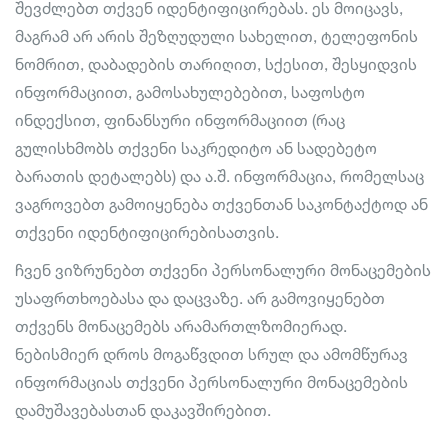
შევძლებთ თქვენ იდენტიფიცირებას. ეს მოიცავს,
მაგრამ არ არის შეზღუდული სახელით, ტელეფონის
ნომრით, დაბადების თარიღით, სქესით, შესყიდვის
ინფორმაციით, გამოსახულებებით, საფოსტო
ინდექსით, ფინანსური ინფორმაციით (რაც
გულისხმობს თქვენი საკრედიტო ან სადებეტო
ბარათის დეტალებს) და ა.შ. ინფორმაცია, რომელსაც
ვაგროვებთ გამოიყენება თქვენთან საკონტაქტოდ ან
თქვენი იდენტიფიცირებისათვის.
ჩვენ ვიზრუნებთ თქვენი პერსონალური მონაცემების
უსაფრთხოებასა და დაცვაზე. არ გამოვიყენებთ
თქვენს მონაცემებს არამართლზომიერად.
ნებისმიერ დროს მოგაწვდით სრულ და ამომწურავ
ინფორმაციას თქვენი პერსონალური მონაცემების
დამუშავებასთან დაკავშირებით.