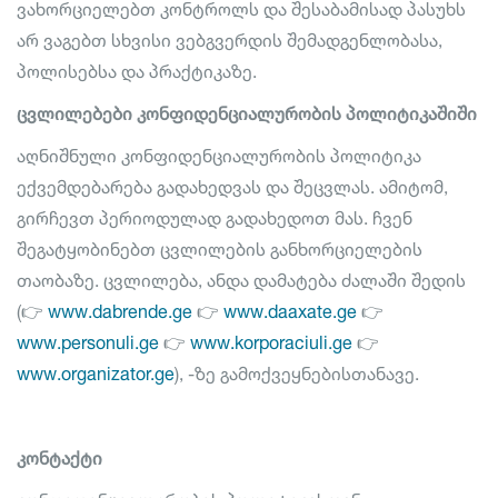
ვახორციელებთ კონტროლს და შესაბამისად პასუხს
არ ვაგებთ სხვისი ვებგვერდის შემადგენლობასა,
პოლისებსა და პრაქტიკაზე.
ცვლილებები კონფიდენციალურობის პოლიტიკაშიში
აღნიშნული კონფიდენციალურობის პოლიტიკა
ექვემდებარება გადახედვას და შეცვლას. ამიტომ,
გირჩევთ პერიოდულად გადახედოთ მას. ჩვენ
შეგატყობინებთ ცვლილების განხორციელების
თაობაზე. ცვლილება, ანდა დამატება ძალაში შედის
(👉
www.dabrende.ge
👉
www.daaxate.ge
👉
www.personuli.ge
👉
www.korporaciuli.ge
👉
www.organizator.ge
), -ზე გამოქვეყნებისთანავე.
კონტაქტი