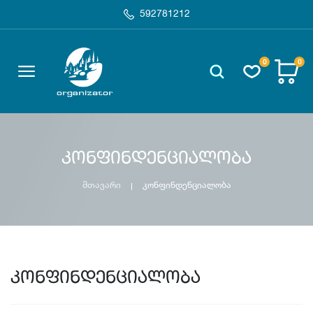
592781212
0
0
კონფინდენციალობა
მთავარი
კონფინდენციალობა
კონფინდენციალობა