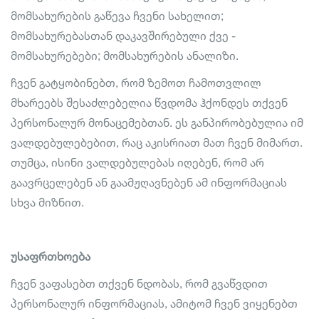
მომსახურების გაწევა ჩვენი სახელით;
მომსახურებასთან დაკავშირებული ქვე -
მომსახურებები; მომსახურების ანალიზი.
ჩვენ გატყობინებთ, რომ ზემოთ ჩამოთვლილ
მხარეებს შესაძლებელია წვდომა ჰქონდეს თქვენ
პერსონალურ მონაცემებთან. ეს განპირობებულია იმ
ვალდებულებებით, რაც აკისრიათ მათ ჩვენ მიმართ.
თუმცა, ისინი ვალდებულებას იღებენ, რომ არ
გაავრცელებენ ან გაამჟღავნებენ ამ ინფორმაციას
სხვა მიზნით.
უსაფრთხოება
ჩვენ ვაფასებთ თქვენ ნდობას, რომ გვაწვდით
პერსონალურ ინფორმაციას, ამიტომ ჩვენ ვიყენებთ