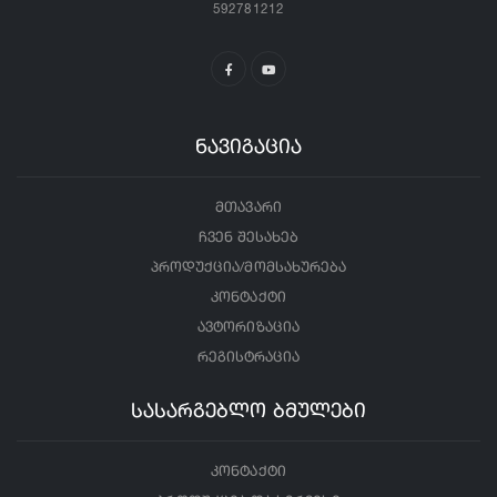
592781212
ნავიგაცია
მთავარი
ჩვენ შესახებ
პროდუქცია/მომსახურება
კონტაქტი
ავტორიზაცია
რეგისტრაცია
სასარგებლო ბმულები
კონტაქტი