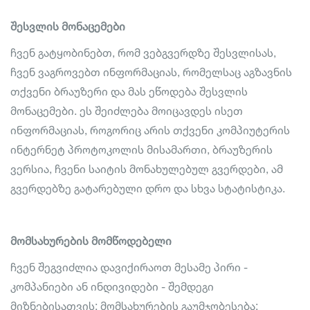
შესვლის მონაცემები
ჩვენ გატყობინებთ, რომ ვებგვერდზე შესვლისას,
ჩვენ ვაგროვებთ ინფორმაციას, რომელსაც აგზავნის
თქვენი ბრაუზერი და მას ეწოდება შესვლის
მონაცემები. ეს შეიძლება მოიცავდეს ისეთ
ინფორმაციას, როგორიც არის თქვენი კომპიუტერის
ინტერნეტ პროტოკოლის მისამართი, ბრაუზერის
ვერსია, ჩვენი საიტის მონახულებულ გვერდები, ამ
გვერდებზე გატარებული დრო და სხვა სტატისტიკა.
მომსახურების მომწოდებელი
ჩვენ შეგვიძლია დავიქირაოთ მესამე პირი -
კომპანიები ან ინდივიდები - შემდეგი
მიზნებისათვის: მომსახურების გაუმჯობესება;