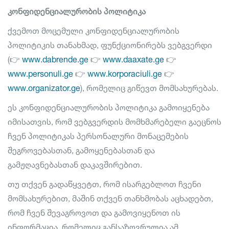
კონფიდენციალურობის პოლიტიკა
ქვემოთ მოცემული კონფიდენციალურობის
პოლიტიკის თანახმად, ფუნქციონირებს ვებგვერდი
(👉
www.dabrende.ge
👉
www.daaxate.ge
👉
www.personuli.ge
👉
www.korporaciuli.ge
👉
www.organizator.ge
), რომელიც გიწევთ მომსახურებას.
ეს კონფიდენციალურობის პოლიტიკა გამოიყენება
იმისათვის, რომ ვებგვერდის მომხმარებელი გაეცნოს
ჩვენ პოლიტიკას პერსონალური მონაცემების
შეგროვებასთან, გამოყენებასთან და
გამჟღავნებასთან დაკავშირებით.
თუ თქვენ გადაწყვეტთ, რომ ისარგებლოთ ჩვენი
მომსახურებით, მაშინ თქვენ თანხმობას აცხადებთ,
რომ ჩვენ შევაგროვოთ და გამოვიყენოთ ის
ინფორმაცია, რომელიც განსაზღვრულია ამ