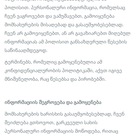
პოლისით. პერსონალური ინფორმაცია, რომელსაც
ჩვენ ვაგროვებთ და ვამუშავებთ, გამოიყენება
მომსახურების მისაღებად და გასაუმჯობესებლად.
ჩვენ არ გამოვიყენებთ, ან არ გავაზიარებთ მიღებულ
ინფორმაციას ამ პოლისით განსაზღვრული წესების
საწინააღმდეგოდ.
ტერმინებს, რომელიც გამოყენებულია ამ
კონფიდენციალურობის პოლიტიკაში, აქვთ იგივე
მნიშვნელობა, რაც წესებსა და პირობებში.
ინფორმაციის შეგროვება და გამოყენება
მომსახურების ხარისხის გასაუმჯობესებლად, ჩვენ
შეიძლება გთხოვოთ, გარკვეული სახის
პერსონალური ინფორმაციის მოწოდება, რითაც