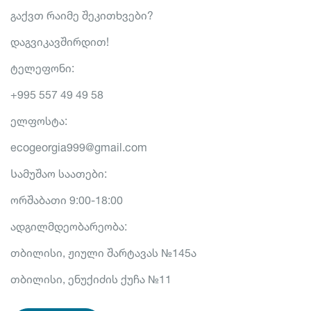
გაქვთ რაიმე შეკითხვები?
დაგვიკავშირდით!
ტელეფონი:
+995 557 49 49 58
ელფოსტა:
ecogeorgia999@gmail.com
Სამუშაო საათები:
ორშაბათი 9:00-18:00
ადგილმდეობარეობა:
თბილისი, ჟიული შარტავას №145ა
თბილისი, ენუქიძის ქუჩა №11