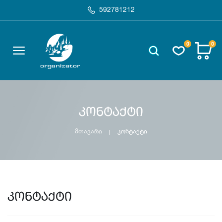
592781212
0
0
კონტაქტი
მთავარი
კონტაქტი
კონტაქტი