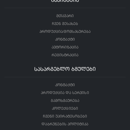
ნავიგაცია
მთავარი
ჩვენ შესახებ
პროდუქცია/მომსახურება
კონტაქტი
ავტორიზაცია
რეგისტრაცია
სასარგებლო ბმულები
კონტაქტი
პროდუქცია და სერვისი
გამოხმაურება
კოლექციები
ჩვენი უპირატესობები
დაბრუნების პოლიტიკა