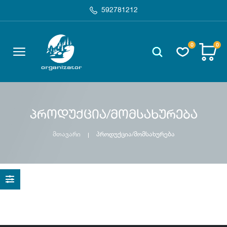
592781212
0
0
პროდუქცია/მომსახურება
მთავარი
პროდუქცია/მომსახურება