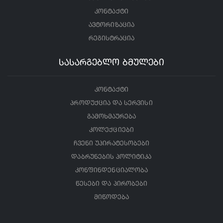
კონტაქტი
ავტორიზაცია
რეგისტრაცია
სასარგებლო ბმულები
კონტაქტი
პროდუქცია და სერვისი
გამოხმაურება
კოლექციები
ჩვენი უპირატესობები
დაბრუნების პოლიტიკა
კონფინდენციალობა
წესები და პირობები
მიწოდება