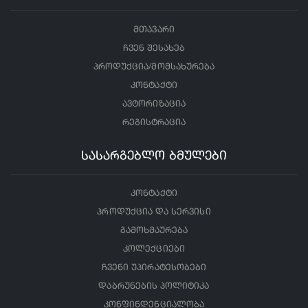
მთავარი
ჩვენ შესახებ
პროდუქცია/მომსახურება
კონტაქტი
ავტორიზაცია
რეგისტრაცია
სასარგებლო ბმულები
კონტაქტი
პროდუქცია და სერვისი
გამოხმაურება
კოლექციები
ჩვენი უპირატესობები
დაბრუნების პოლიტიკა
კონფინდენციალობა