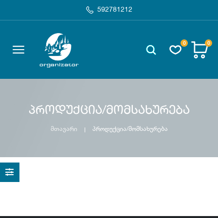
592781212
0
0
პროდუქცია/მომსახურება
მთავარი
პროდუქცია/მომსახურება