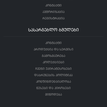
კონტაქტი
ავტორიზაცია
რეგისტრაცია
სასარგებლო ბმულები
კონტაქტი
პროდუქცია და სერვისი
გამოხმაურება
კოლექციები
ჩვენი უპირატესობები
დაბრუნების პოლიტიკა
კონფინდენციალობა
წესები და პირობები
მიწოდება