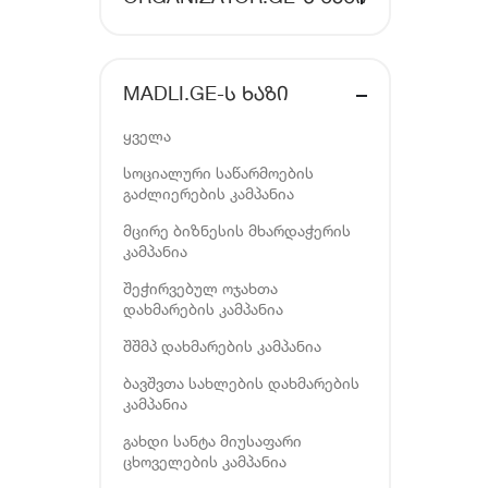
MADLI.GE-Ს ᲮᲐᲖᲘ
ყველა
სოციალური საწარმოების
გაძლიერების კამპანია
მცირე ბიზნესის მხარდაჭერის
კამპანია
შეჭირვებულ ოჯახთა
დახმარების კამპანია
შშმპ დახმარების კამპანია
ბავშვთა სახლების დახმარების
კამპანია
გახდი სანტა მიუსაფარი
ცხოველების კამპანია