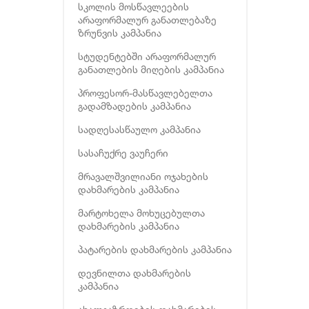
სკოლის მოსწავლეების
არაფორმალურ განათლებაზე
ზრუნვის კამპანია
სტუდენტებში არაფორმალურ
განათლების მიღების კამპანია
პროფესორ-მასწავლებელთა
გადამზადების კამპანია
სადღესასწაულო კამპანია
სასაჩუქრე ვაუჩერი
მრავალშვილიანი ოჯახების
დახმარების კამპანია
მარტოხელა მოხუცებულთა
დახმარების კამპანია
პატარების დახმარების კამპანია
დევნილთა დახმარების
კამპანია