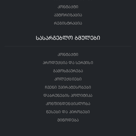
კონტაქტი
ავტორიზაცია
რეგისტრაცია
სასარგებლო ბმულები
კონტაქტი
პროდუქცია და სერვისი
გამოხმაურება
კოლექციები
ჩვენი უპირატესობები
დაბრუნების პოლიტიკა
კონფინდენციალობა
წესები და პირობები
მიწოდება