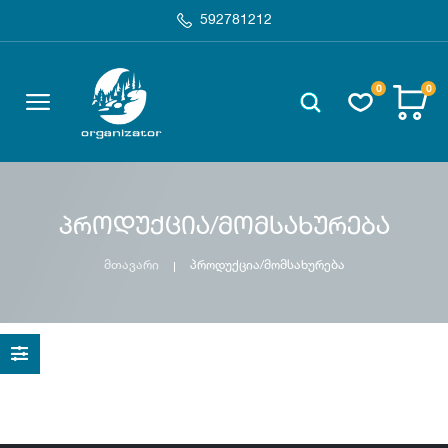
592781212
0
0
პროდუქცია/მომსახურება
მთავარი
პროდუქცია/მომსახურება