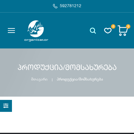
592781212
0
0
პროდუქცია/მომსახურება
მთავარი
პროდუქცია/მომსახურება