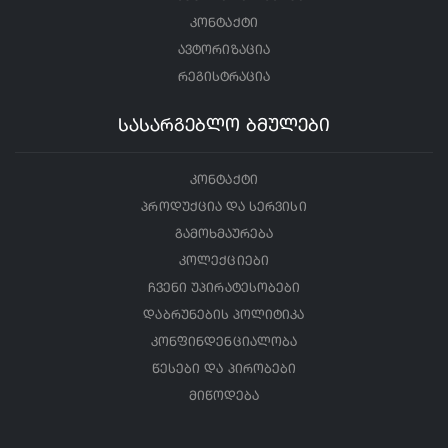
კონტაქტი
ავტორიზაცია
რეგისტრაცია
სასარგებლო ბმულები
კონტაქტი
პროდუქცია და სერვისი
გამოხმაურება
კოლექციები
ჩვენი უპირატესობები
დაბრუნების პოლიტიკა
კონფინდენციალობა
წესები და პირობები
მიწოდება