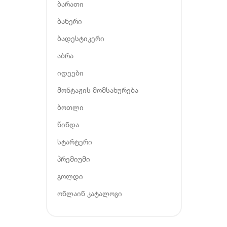
ბარათი
ბანერი
ბადესტიკერი
აბრა
იდეები
მონტაჟის მომსახურება
ბოთლი
წინდა
სტარტერი
პრემიუმი
გოლდი
ონლაინ კატალოგი