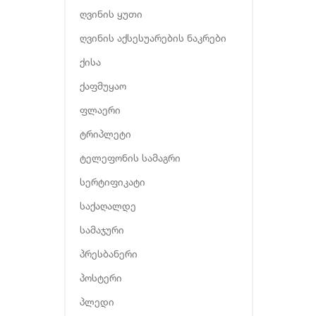
ღვინის ყუთი
ღვინის აქსესუარების ნაკრები
ქისა
ქაფმუყაო
ფლაერი
ტრიპლეტი
ტელეფონის სამაგრი
სერტიფიკატი
საქაღალდე
სამაჯური
პრესბანერი
პოსტერი
პლედი