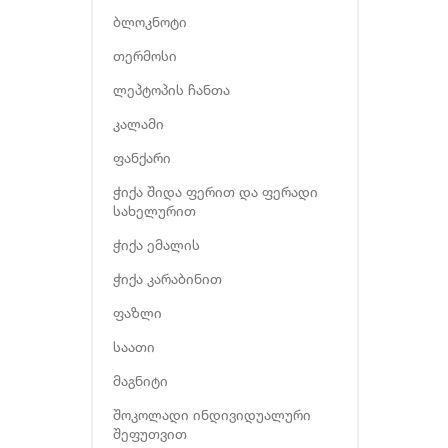
ბლოკნოტი
თერმოსი
ლეპტოპის ჩანთა
კალამი
ფანქარი
ჭიქა შიდა ფერით და ფერადი
სახელურით
ჭიქა ემალის
ჭიქა კარაბინით
ფაზლი
საათი
მაგნიტი
შოკოლადი ინდივიდუალური
შეფუთვით