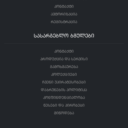
კონტაქტი
ავტორიზაცია
რეგისტრაცია
სასარგებლო ბმულები
კონტაქტი
პროდუქცია და სერვისი
გამოხმაურება
კოლექციები
ჩვენი უპირატესობები
დაბრუნების პოლიტიკა
კონფინდენციალობა
წესები და პირობები
მიწოდება