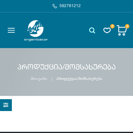
592781212
0
0
პროდუქცია/მომსახურება
მთავარი
პროდუქცია/მომსახურება