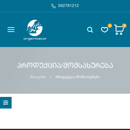
592781212
0
0
პროდუქცია/მომსახურება
მთავარი
პროდუქცია/მომსახურება