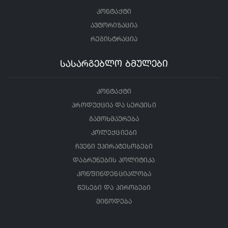
კონტაქტი
ავტორიზაცია
რეგისტრაცია
სასარგებლო ბმულები
კონტაქტი
პროდუქცია და სერვისი
გამოხმაურება
კოლექციები
ჩვენი უპირატესობები
დაბრუნების პოლიტიკა
კონფინდენციალობა
წესები და პირობები
მიწოდება