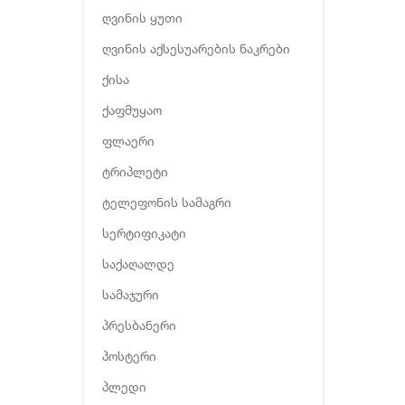
ღვინის ყუთი
ღვინის აქსესუარების ნაკრები
ქისა
ქაფმუყაო
ფლაერი
ტრიპლეტი
ტელეფონის სამაგრი
სერტიფიკატი
საქაღალდე
სამაჯური
პრესბანერი
პოსტერი
პლედი