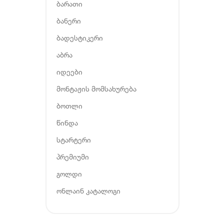
ბარათი
ბანერი
ბადესტიკერი
აბრა
იდეები
მონტაჟის მომსახურება
ბოთლი
წინდა
სტარტერი
პრემიუმი
გოლდი
ონლაინ კატალოგი