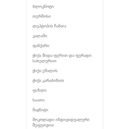
ბლოკნოტი
თერმოსი
ლეპტოპის ჩანთა
კალამი
ფანქარი
ჭიქა შიდა ფერით და ფერადი
სახელურით
ჭიქა ემალის
ჭიქა კარაბინით
ფაზლი
საათი
მაგნიტი
შოკოლადი ინდივიდუალური
შეფუთვით