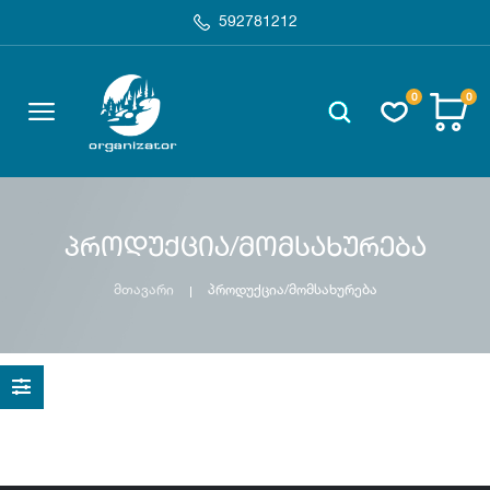
592781212
0
0
პროდუქცია/მომსახურება
მთავარი
პროდუქცია/მომსახურება