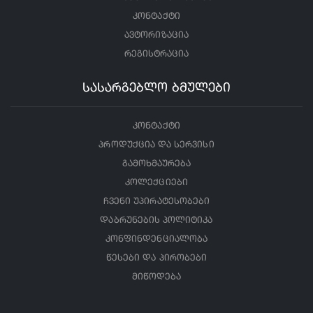
კონტაქტი
ავტორიზაცია
რეგისტრაცია
სასარგებლო ბმულები
კონტაქტი
პროდუქცია და სერვისი
გამოხმაურება
კოლექციები
ჩვენი უპირატესობები
დაბრუნების პოლიტიკა
კონფინდენციალობა
წესები და პირობები
მიწოდება