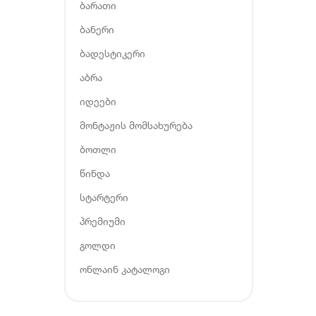
ბარათი
ბანერი
ბადესტიკერი
აბრა
იდეები
მონტაჟის მომსახურება
ბოთლი
წინდა
სტარტერი
პრემიუმი
გოლდი
ონლაინ კატალოგი