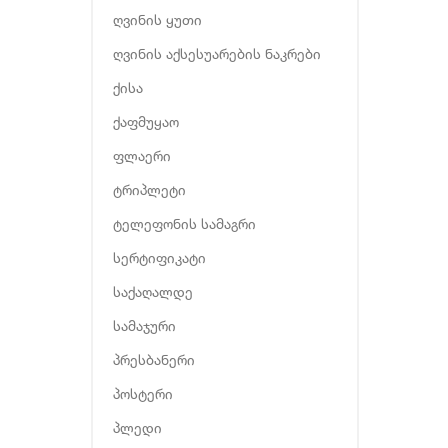
ღვინის ყუთი
ღვინის აქსესუარების ნაკრები
ქისა
ქაფმუყაო
ფლაერი
ტრიპლეტი
ტელეფონის სამაგრი
სერტიფიკატი
საქაღალდე
სამაჯური
პრესბანერი
პოსტერი
პლედი