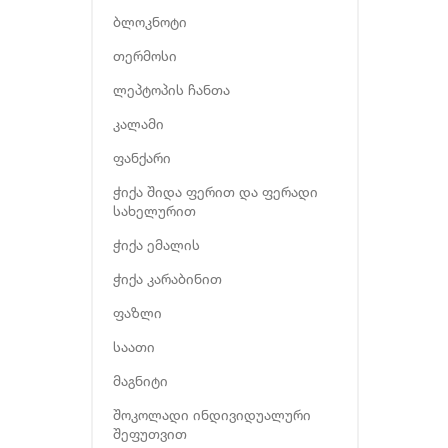
ბლოკნოტი
თერმოსი
ლეპტოპის ჩანთა
კალამი
ფანქარი
ჭიქა შიდა ფერით და ფერადი
სახელურით
ჭიქა ემალის
ჭიქა კარაბინით
ფაზლი
საათი
მაგნიტი
შოკოლადი ინდივიდუალური
შეფუთვით