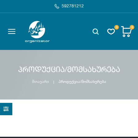
592781212
0
0
პროდუქცია/მომსახურება
მთავარი
პროდუქცია/მომსახურება