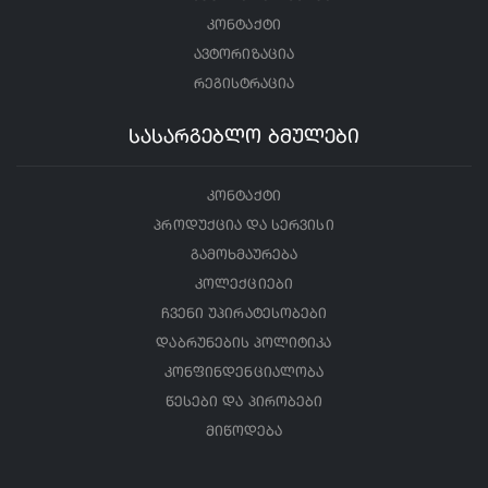
კონტაქტი
ავტორიზაცია
რეგისტრაცია
სასარგებლო ბმულები
კონტაქტი
პროდუქცია და სერვისი
გამოხმაურება
კოლექციები
ჩვენი უპირატესობები
დაბრუნების პოლიტიკა
კონფინდენციალობა
წესები და პირობები
მიწოდება