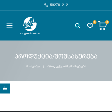
592781212
0
0
პროდუქცია/მომსახურება
მთავარი
პროდუქცია/მომსახურება