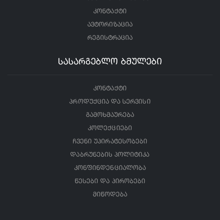
კონტაქტი
ავტორიზაცია
რეგისტრაცია
სასარგებლო ბმულები
კონტაქტი
პროდუქცია და სერვისი
გამოხმაურება
კოლექციები
ჩვენი უპირატესობები
დაბრუნების პოლიტიკა
კონფინდენციალობა
წესები და პირობები
მიწოდება