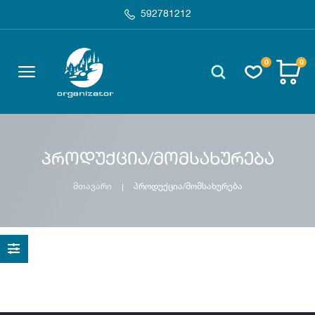
592781212
0
0
პროდუქცია/მომსახურება
მთავარი
პროდუქცია/მომსახურება