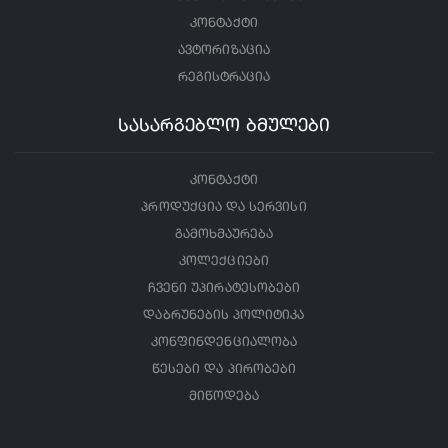
კონტაქტი
ავტორიზაცია
რეგისტრაცია
სასარგებლო ბმულები
კონტაქტი
პროდუქცია და სერვისი
გამოხმაურება
კოლექციები
ჩვენი უპირატესობები
დაბრუნების პოლიტიკა
კონფინდენციალობა
წესები და პირობები
მიწოდება