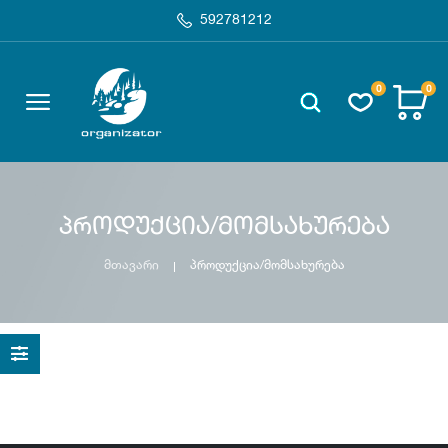
592781212
0
0
პროდუქცია/მომსახურება
მთავარი
პროდუქცია/მომსახურება