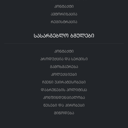
კონტაქტი
ავტორიზაცია
რეგისტრაცია
სასარგებლო ბმულები
კონტაქტი
პროდუქცია და სერვისი
გამოხმაურება
კოლექციები
ჩვენი უპირატესობები
დაბრუნების პოლიტიკა
კონფინდენციალობა
წესები და პირობები
მიწოდება