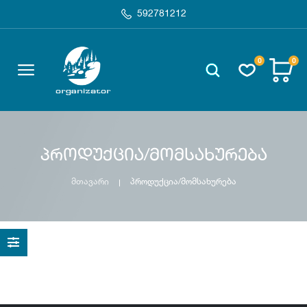
592781212
0
0
პროდუქცია/მომსახურება
მთავარი
პროდუქცია/მომსახურება