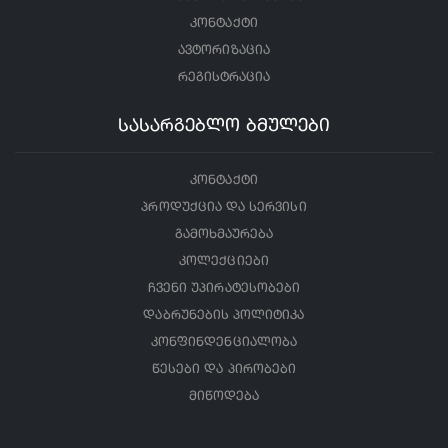
კონტაქტი
ავტორიზაცია
რეგისტრაცია
სასარგებლო ბმულები
კონტაქტი
პროდუქცია და სერვისი
გამოხმაურება
კოლექციები
ჩვენი უპირატესობები
დაბრუნების პოლიტიკა
კონფინდენციალობა
წესები და პირობები
მიწოდება