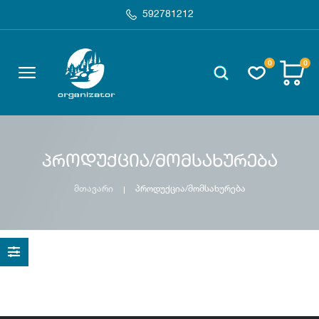
592781212
0
0
პროდუქცია/მომსახურება
მთავარი
პროდუქცია/მომსახურება