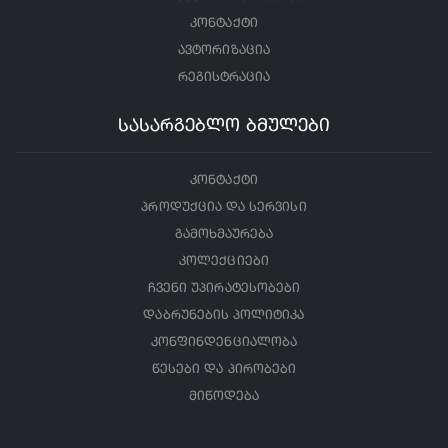
კონტაქტი
ავტორიზაცია
რეგისტრაცია
სასარგებლო ბმულები
კონტაქტი
პროდუქცია და სერვისი
გამოხმაურება
კოლექციები
ჩვენი უპირატესობები
დაბრუნების პოლიტიკა
კონფინდენციალობა
წესები და პირობები
მიწოდება