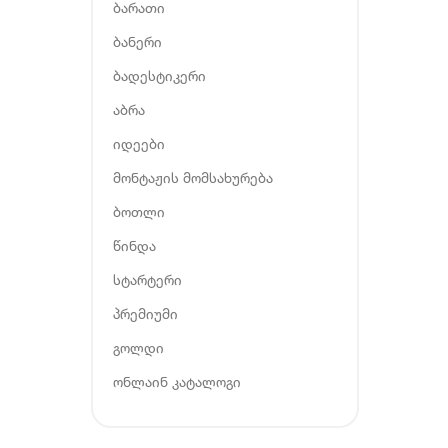
ბარათი
ბანერი
ბადესტიკერი
აბრა
იდეები
მონტაჟის მომსახურება
ბოთლი
წინდა
სტარტერი
პრემიუმი
გოლდი
ონლაინ კატალოგი