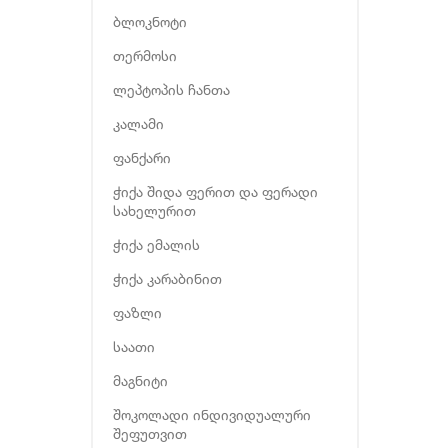
ბლოკნოტი
თერმოსი
ლეპტოპის ჩანთა
კალამი
ფანქარი
ჭიქა შიდა ფერით და ფერადი
სახელურით
ჭიქა ემალის
ჭიქა კარაბინით
ფაზლი
საათი
მაგნიტი
შოკოლადი ინდივიდუალური
შეფუთვით