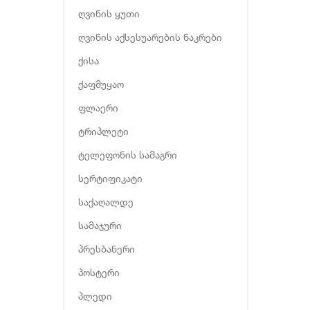
ღვინის ყუთი
ღვინის აქსესუარების ნაკრები
ქისა
ქაფმუყაო
ფლაერი
ტრიპლეტი
ტელეფონის სამაგრი
სერტიფიკატი
საქაღალდე
სამაჯური
პრესბანერი
პოსტერი
პლედი