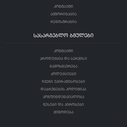
კონტაქტი
ავტორიზაცია
რეგისტრაცია
სასარგებლო ბმულები
კონტაქტი
პროდუქცია და სერვისი
გამოხმაურება
კოლექციები
ჩვენი უპირატესობები
დაბრუნების პოლიტიკა
კონფინდენციალობა
წესები და პირობები
მიწოდება