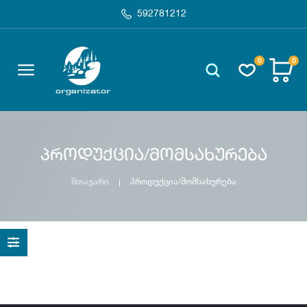
592781212
0
0
პროდუქცია/მომსახურება
მთავარი
პროდუქცია/მომსახურება