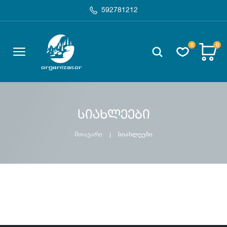
592781212
0
0
სიახლეები
მთავარი
სიახლეები