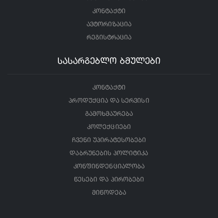
კონტაქტი
ავტორიზაცია
რეგისტრაცია
სასარგებლო ბმულები
კონტაქტი
პროდუქცია და სერვისი
გამოხმაურება
კოლექციები
ჩვენი უპირატესობები
დაბრუნების პოლიტიკა
კონფინდენციალობა
წესები და პირობები
მიწოდება